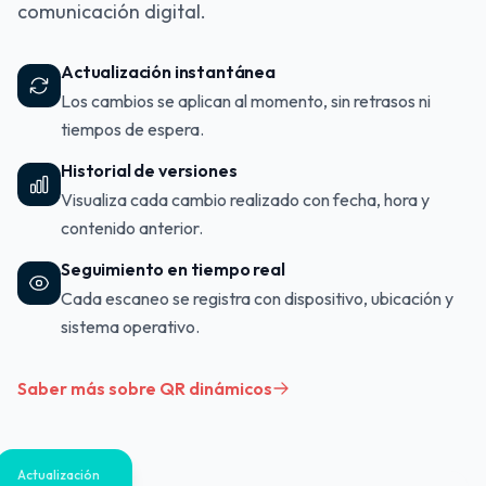
comunicación digital.
Actualización instantánea
Los cambios se aplican al momento, sin retrasos ni
tiempos de espera.
Historial de versiones
Visualiza cada cambio realizado con fecha, hora y
contenido anterior.
Seguimiento en tiempo real
Cada escaneo se registra con dispositivo, ubicación y
sistema operativo.
Saber más sobre QR dinámicos
Actualización