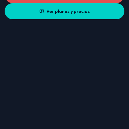
Ver planes y precios