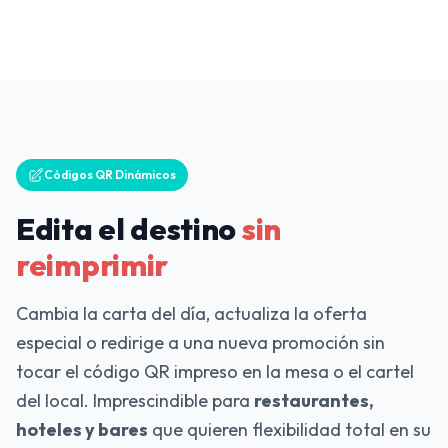
Códigos QR Dinámicos
Edita el destino
sin
reimprimir
Cambia la carta del día, actualiza la oferta
especial o redirige a una nueva promoción sin
tocar el código QR impreso en la mesa o el cartel
del local. Imprescindible para
restaurantes,
hoteles y bares
que quieren flexibilidad total en su