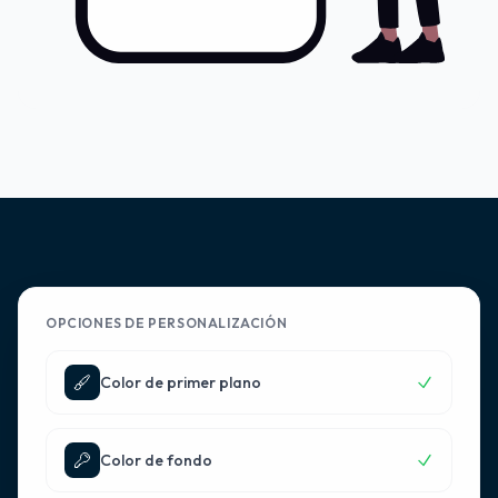
OPCIONES DE PERSONALIZACIÓN
Color de primer plano
Color de fondo