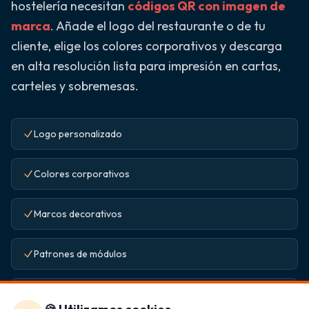
hostelería necesitan
códigos QR con imagen de
marca
. Añade el logo del restaurante o de tu
cliente, elige los colores corporativos y descarga
en alta resolución lista para impresión en cartas,
carteles y sobremesas.
Logo personalizado
Colores corporativos
Marcos decorativos
Patrones de módulos
Alta resolución PNG/SVG