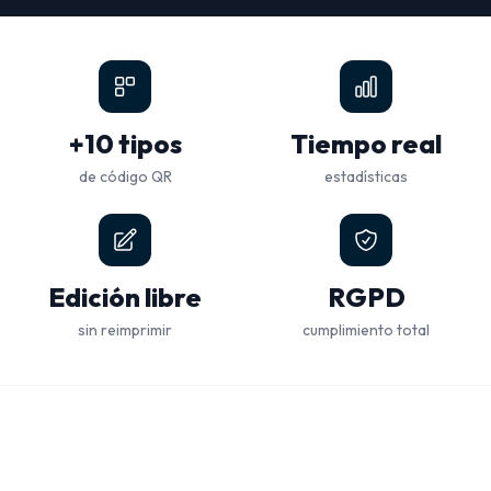
+10 tipos
Tiempo real
de código QR
estadísticas
Edición libre
RGPD
sin reimprimir
cumplimiento total