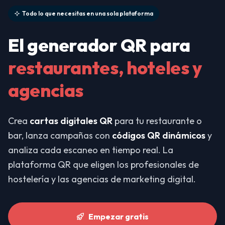
Todo lo que necesitas en una sola plataforma
El generador QR para
restaurantes, hoteles y
agencias
Crea
cartas digitales QR
para tu restaurante o
bar, lanza campañas con
códigos QR dinámicos
y
analiza cada escaneo en tiempo real. La
plataforma QR que eligen los profesionales de
hostelería y las agencias de marketing digital.
Empezar gratis