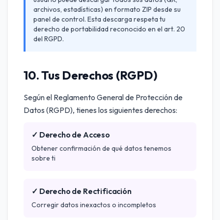
archivos, estadísticas) en formato ZIP desde su
panel de control. Esta descarga respeta tu
derecho de portabilidad reconocido en el art. 20
del RGPD.
10. Tus Derechos (RGPD)
Según el Reglamento General de Protección de
Datos (RGPD), tienes los siguientes derechos:
✓ Derecho de Acceso
Obtener confirmación de qué datos tenemos
sobre ti
✓ Derecho de Rectificación
Corregir datos inexactos o incompletos