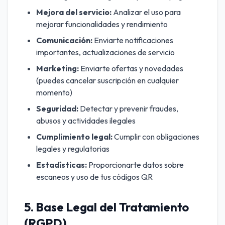
Mejora del servicio:
Analizar el uso para
mejorar funcionalidades y rendimiento
Comunicación:
Enviarte notificaciones
importantes, actualizaciones de servicio
Marketing:
Enviarte ofertas y novedades
(puedes cancelar suscripción en cualquier
momento)
Seguridad:
Detectar y prevenir fraudes,
abusos y actividades ilegales
Cumplimiento legal:
Cumplir con obligaciones
legales y regulatorias
Estadísticas:
Proporcionarte datos sobre
escaneos y uso de tus códigos QR
5. Base Legal del Tratamiento
(RGPD)