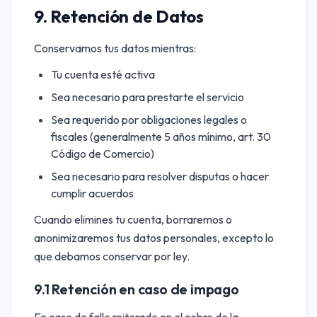
9. Retención de Datos
Conservamos tus datos mientras:
Tu cuenta esté activa
Sea necesario para prestarte el servicio
Sea requerido por obligaciones legales o
fiscales (generalmente 5 años mínimo, art. 30
Código de Comercio)
Sea necesario para resolver disputas o hacer
cumplir acuerdos
Cuando elimines tu cuenta, borraremos o
anonimizaremos tus datos personales, excepto lo
que debamos conservar por ley.
9.1 Retención en caso de impago