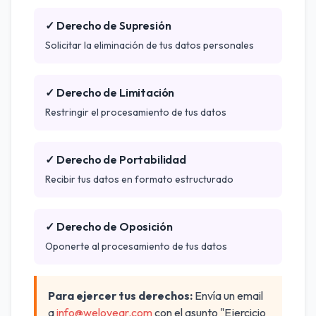
✓ Derecho de Supresión
Solicitar la eliminación de tus datos personales
✓ Derecho de Limitación
Restringir el procesamiento de tus datos
✓ Derecho de Portabilidad
Recibir tus datos en formato estructurado
✓ Derecho de Oposición
Oponerte al procesamiento de tus datos
Para ejercer tus derechos:
Envía un email
a
info@weloveqr.com
con el asunto "Ejercicio