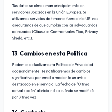
Tus datos se almacenan principalmente en
servidores ubicados en la Unión Europea. Si
utilizamos servicios de terceros fuera de la UE, nos
aseguramos de que cumplan con las salvaguardas
adecuadas (Cláusulas Contractuales Tipo, Privacy
Shield, etc.).
13. Cambios en esta Política
Podemos actualizar esta Política de Privacidad
ocasionalmente. Te notificaremos de cambios
significativos por email o mediante un aviso
destacado en el servicio. La fecha de "Última
actualización" al inicio indica cuándo se modificó
por última vez.