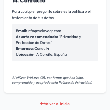
14. Contacto
Para cualquier pregunta sobre esta política o el
tratamiento de tus datos:
Email:
info@weloveqr.com
Asunto recomendado:
"Privacidad y
Protección de Datos"
Empresa:
Conect4
Ubicación:
A Coruña, España
Al utilizar WeLove QR, confirmas que has leído,
comprendido y aceptado esta Política de Privacidad.
Volver al inicio