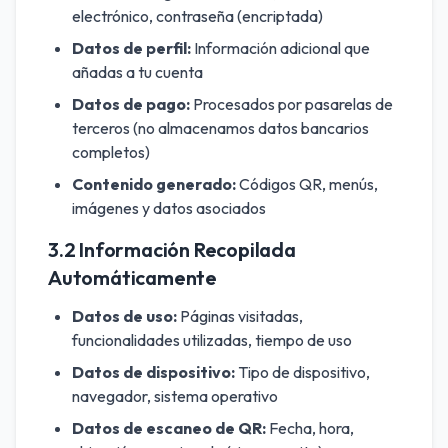
electrónico, contraseña (encriptada)
Datos de perfil:
Información adicional que
añadas a tu cuenta
Datos de pago:
Procesados por pasarelas de
terceros (no almacenamos datos bancarios
completos)
Contenido generado:
Códigos QR, menús,
imágenes y datos asociados
3.2 Información Recopilada
Automáticamente
Datos de uso:
Páginas visitadas,
funcionalidades utilizadas, tiempo de uso
Datos de dispositivo:
Tipo de dispositivo,
navegador, sistema operativo
Datos de escaneo de QR:
Fecha, hora,