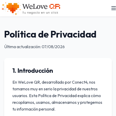
Política de Privacidad
Última actualización: 07/08/2026
1. Introducción
En WeLove QR, desarrollado por Conect4, nos
tomamos muy en serio la privacidad de nuestros
usuarios. Esta Política de Privacidad explica cómo
recopilamos, usamos, almacenamos y protegemos
tu información personal.