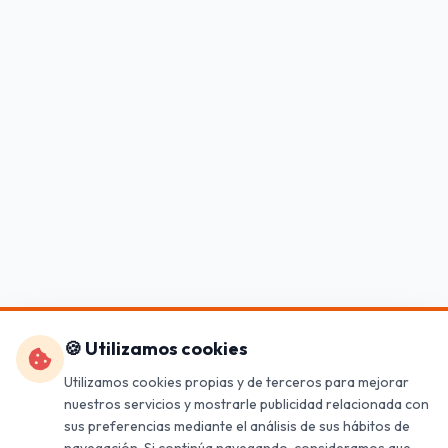
🍪 Utilizamos cookies
Utilizamos cookies propias y de terceros para mejorar
nuestros servicios y mostrarle publicidad relacionada con
sus preferencias mediante el análisis de sus hábitos de