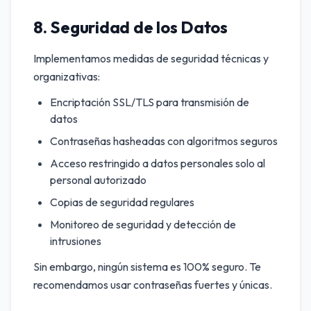
8. Seguridad de los Datos
Implementamos medidas de seguridad técnicas y
organizativas:
Encriptación SSL/TLS para transmisión de
datos
Contraseñas hasheadas con algoritmos seguros
Acceso restringido a datos personales solo al
personal autorizado
Copias de seguridad regulares
Monitoreo de seguridad y detección de
intrusiones
Sin embargo, ningún sistema es 100% seguro. Te
recomendamos usar contraseñas fuertes y únicas.