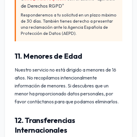
de Derechos RGPD"
Responderemos a tu solicitud en un plazo máximo
de 30 días. También tienes derecho a presentar
una reclamación ante la Agencia Española de
Protección de Datos (AEPD).
11. Menores de Edad
Nuestro servicio no está dirigido a menores de 16
años. No recopilamos intencionalmente
información de menores. Si descubres que un
menor ha proporcionado datos personales, por
favor contáctanos para que podamos eliminarlos.
12. Transferencias
Internacionales