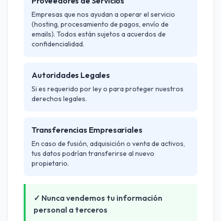
Proveedores de Servicios
Empresas que nos ayudan a operar el servicio
(hosting, procesamiento de pagos, envío de
emails). Todos están sujetos a acuerdos de
confidencialidad.
Autoridades Legales
Si es requerido por ley o para proteger nuestros
derechos legales.
Transferencias Empresariales
En caso de fusión, adquisición o venta de activos,
tus datos podrían transferirse al nuevo
propietario.
✓ Nunca vendemos tu información
personal a terceros