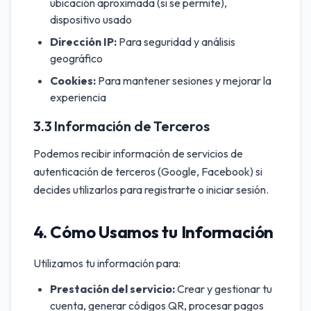
ubicación aproximada (si se permite),
dispositivo usado
Dirección IP:
Para seguridad y análisis
geográfico
Cookies:
Para mantener sesiones y mejorar la
experiencia
3.3 Información de Terceros
Podemos recibir información de servicios de
autenticación de terceros (Google, Facebook) si
decides utilizarlos para registrarte o iniciar sesión.
4. Cómo Usamos tu Información
Utilizamos tu información para:
Prestación del servicio:
Crear y gestionar tu
cuenta, generar códigos QR, procesar pagos