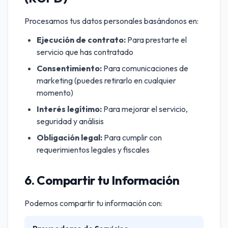
Procesamos tus datos personales basándonos en:
Ejecución de contrato:
Para prestarte el
servicio que has contratado
Consentimiento:
Para comunicaciones de
marketing (puedes retirarlo en cualquier
momento)
Interés legítimo:
Para mejorar el servicio,
seguridad y análisis
Obligación legal:
Para cumplir con
requerimientos legales y fiscales
6. Compartir tu Información
Podemos compartir tu información con: