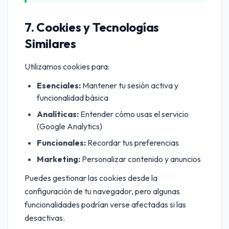
7. Cookies y Tecnologías
Similares
Utilizamos cookies para:
Esenciales:
Mantener tu sesión activa y
funcionalidad básica
Analíticas:
Entender cómo usas el servicio
(Google Analytics)
Funcionales:
Recordar tus preferencias
Marketing:
Personalizar contenido y anuncios
Puedes gestionar las cookies desde la
configuración de tu navegador, pero algunas
funcionalidades podrían verse afectadas si las
desactivas.